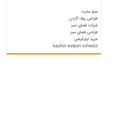
سئو سایت
طراحی روف گاردن
شرکت فضای سبز
طراحی فضای سبز
خرید اپلیکیشن
kaufen welpen schweiz