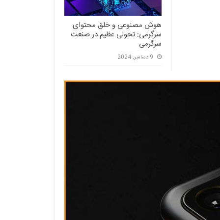
هوش مصنوعی و خلق محتوای
سرگرمی: تحولی عظیم در صنعت
سرگرمی
9 دسامبر, 2024