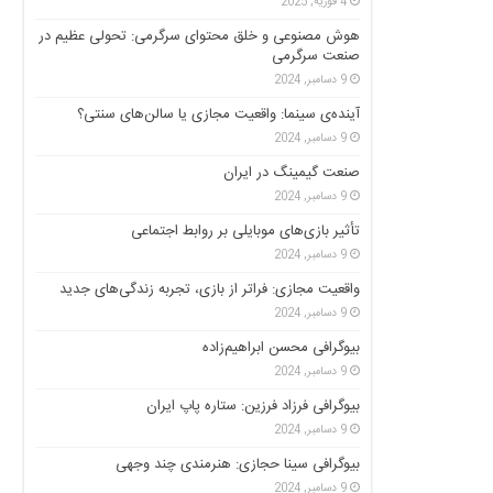
4 فوریه, 2025
هوش مصنوعی و خلق محتوای سرگرمی: تحولی عظیم در
صنعت سرگرمی
9 دسامبر, 2024
آینده‌ی سینما: واقعیت مجازی یا سالن‌های سنتی؟
9 دسامبر, 2024
صنعت گیمینگ در ایران
9 دسامبر, 2024
تأثیر بازی‌های موبایلی بر روابط اجتماعی
9 دسامبر, 2024
واقعیت مجازی: فراتر از بازی، تجربه زندگی‌های جدید
9 دسامبر, 2024
بیوگرافی محسن ابراهیم‌زاده
9 دسامبر, 2024
بیوگرافی فرزاد فرزین: ستاره پاپ ایران
9 دسامبر, 2024
بیوگرافی سینا حجازی: هنرمندی چند وجهی
9 دسامبر, 2024