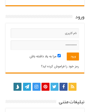
ورود
مرا به یاد داشته باش
رمز خود را فراموش کرده اید؟
تبلیغات متنی