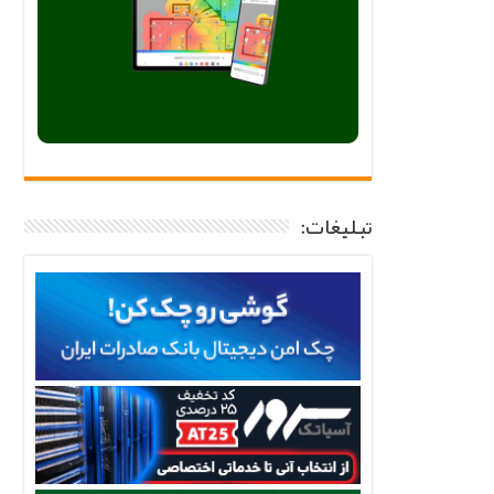
تبلیغات: