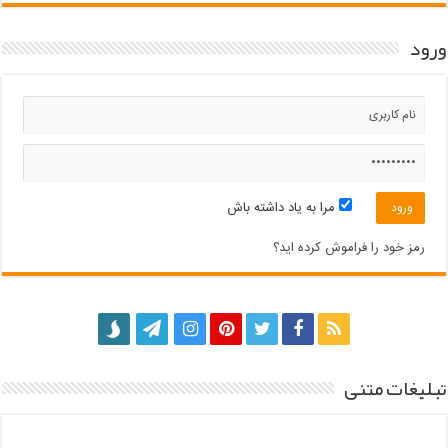
ورود
مرا به یاد داشته باش
رمز خود را فراموش کرده اید؟
تبلیغات متنی