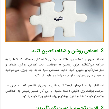
2. اهدافی روشن و شفاف تعیین کنید:
اهداف مبهم و نامشخص، مانند قطب‌نمای شکسته‌ای هستند که شما را به
بیراهه می‌کشانند. برای رسیدن به موفقیت، باید اهدافی روشن، شفاف و
قابل‌اندازه‌گیری تعیین کنید. دقیقاً مشخص کنید که به چه چیزی می‌خواهید
برسید و برای رسیدن به آن چه مراحلی را باید طی کنید.
اهدافتان را به گام‌های کوچک‌تر و قابل‌دسترسی‌تر تقسیم کنید و برای هر
مرحله، برنامه‌ریزی دقیقی داشته باشید. با این کار، مسیر رسیدن به اهدافتان
واضح‌تر خواهد شد و انگیزه بیشتری برای تلاش پیدا خواهید کرد.
3. قدرت تجسم را دست کم نگیرید: