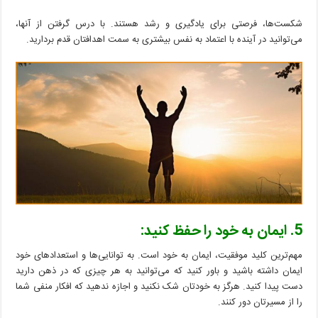
شکست‌ها، فرصتی برای یادگیری و رشد هستند. با درس گرفتن از آنها،
می‌توانید در آینده با اعتماد به نفس بیشتری به سمت اهدافتان قدم بردارید.
5. ایمان به خود را حفظ کنید:
مهم‌ترین کلید موفقیت، ایمان به خود است. به توانایی‌ها و استعدادهای خود
ایمان داشته باشید و باور کنید که می‌توانید به هر چیزی که در ذهن دارید
دست پیدا کنید. هرگز به خودتان شک نکنید و اجازه ندهید که افکار منفی شما
را از مسیرتان دور کنند.