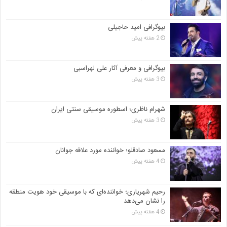
بیوگرافی امید حاجیلی
2 هفته پیش
بیوگرافی و معرفی آثار علی لهراسبی
3 هفته پیش
شهرام ناظری؛ اسطوره موسیقی سنتی ایران
3 هفته پیش
مسعود صادقلو؛ خواننده مورد علاقه جوانان
4 هفته پیش
رحیم شهریاری؛ خواننده‌ای که با موسیقی خود هویت منطقه
را نشان می‌دهد
4 هفته پیش