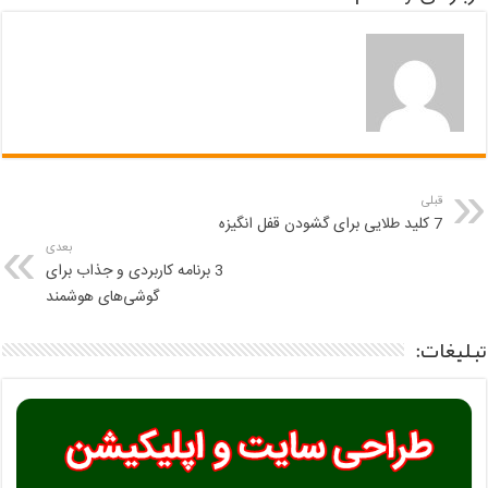
قبلی
7 کلید طلایی برای گشودن قفل انگیزه
بعدی
3 برنامه کاربردی و جذاب برای
گوشی‌های هوشمند
تبلیغات: