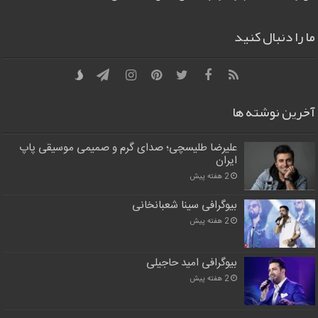
ما را دنبال کنید
آخرین نوشته ها
علیرضا طلیسچی؛ صدای گرم و صمیمی موسیقی پاپ
ایران
2 هفته پیش
بیوگرافی سینا شعبانخانی
2 هفته پیش
بیوگرافی امید حاجیلی
2 هفته پیش