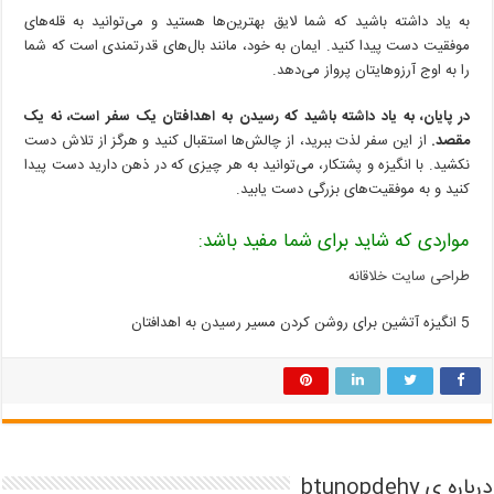
به یاد داشته باشید که شما لایق بهترین‌ها هستید و می‌توانید به قله‌های
موفقیت دست پیدا کنید. ایمان به خود، مانند بال‌های قدرتمندی است که شما
را به اوج آرزوهایتان پرواز می‌دهد.
در پایان، به یاد داشته باشید که رسیدن به اهدافتان یک سفر است، نه یک
مقصد.
از این سفر لذت ببرید، از چالش‌ها استقبال کنید و هرگز از تلاش دست
نکشید. با انگیزه و پشتکار، می‌توانید به هر چیزی که در ذهن دارید دست پیدا
کنید و به موفقیت‌های بزرگی دست یابید.
مواردی که شاید برای شما مفید باشد:
طراحی سایت خلاقانه
5 انگیزه آتشین برای روشن کردن مسیر رسیدن به اهدافتان
درباره ی btunopdehy