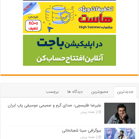
جدیدترین
محبوبترین
دیدگاه ها
برچسب
علیرضا طلیسچی؛ صدای گرم و صمیمی موسیقی پاپ ایران
2 هفته پیش
بیوگرافی سینا شعبانخانی
2 هفته پیش