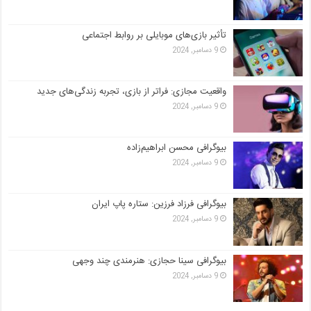
تأثیر بازی‌های موبایلی بر روابط اجتماعی
9 دسامبر, 2024
واقعیت مجازی: فراتر از بازی، تجربه زندگی‌های جدید
9 دسامبر, 2024
بیوگرافی محسن ابراهیم‌زاده
9 دسامبر, 2024
بیوگرافی فرزاد فرزین: ستاره پاپ ایران
9 دسامبر, 2024
بیوگرافی سینا حجازی: هنرمندی چند وجهی
9 دسامبر, 2024