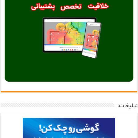
تبلیغات: