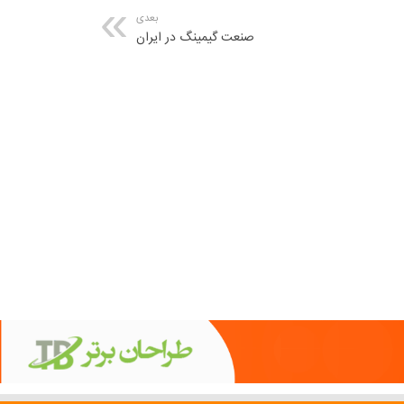
بعدی
صنعت گیمینگ در ایران