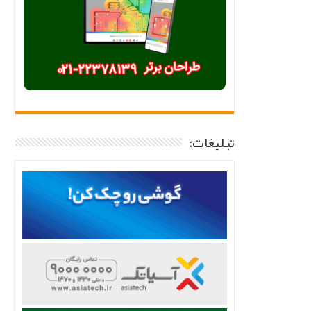
تبلیغات: