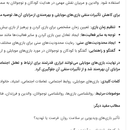
استفاده شود. والدین و مربیان نقش مهمی در هدایت کودکان و نوجوانان به سمت ا
برای کاهش تأثیرات منفی بازی‌های موبایلی و بهره‌مندی از مزایای آن‌ها، توصیه م
تنظیم زمان بازی:
تعیین زمان مشخصی برای بازی کردن و پرهیز از بازی بیش 
توجه به سایر فعالیت‌ها:
ایجاد تعادل بین بازی کردن و سایر فعالیت‌ها مانند م
ایجاد محدودیت‌های سنی:
رعایت محدودیت‌های سنی برای بازی‌های مختلف.
گفتگو و راهنمایی:
گفتگو با کودکان و نوجوانان در مورد بازی‌های موبایلی و ارائ
در نهایت، بازی‌های موبایلی می‌توانند ابزاری قدرتمند برای ارتباط و تعامل اجتماعی 
مزایای آن بهره‌مند شد و از تأثیرات منفی آن جلوگیری کرد.
کلمات کلیدی:
بازی‌های موبایلی، روابط اجتماعی، تعاملات اجتماعی، اعتیاد، خانوا
موضوعات مرتبط:
روانشناسی بازی‌ها، روانشناسی نوجوانان، والدین و فرزندان، فن
مطالب مفید دیگر:
تأثیر بازی‌های ویدیویی بر سلامت روان: فرصت یا تهدید؟