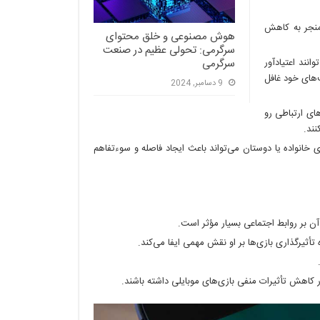
منجر به کاهش
هوش مصنوعی و خلق محتوای
سرگرمی: تحولی عظیم در صنعت
نند اعتیادآور
سرگرمی
ت‌های خود غافل
9 دسامبر, 2024
ای ارتباطی رو
نند.
ی خانواده یا دوستان می‌تواند باعث ایجاد فاصله و سوءتفاهم
آن بر روابط اجتماعی بسیار مؤثر است.
ثیرگذاری بازی‌ها بر او نقش مهمی ایفا می‌کند.
کاهش تأثیرات منفی بازی‌های موبایلی داشته باشند.