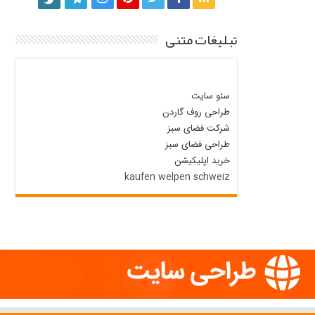
تبلیغات متنی
سئو سایت
طراحی روف گاردن
شرکت فضای سبز
طراحی فضای سبز
خرید اپلیکیشن
kaufen welpen schweiz