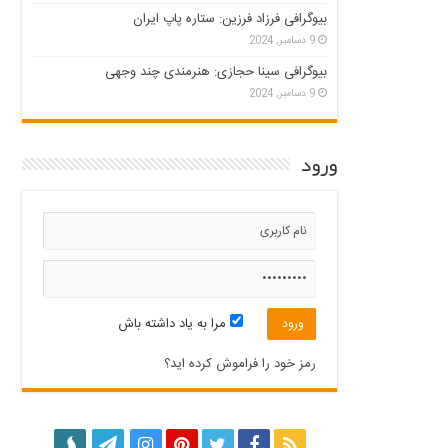
بیوگرافی فرزاد فرزین: ستاره پاپ ایران
9 دسامبر, 2024
بیوگرافی سینا حجازی: هنرمندی چند وجهی
9 دسامبر, 2024
ورود
مرا به یاد داشته باش
رمز خود را فراموش کرده اید؟