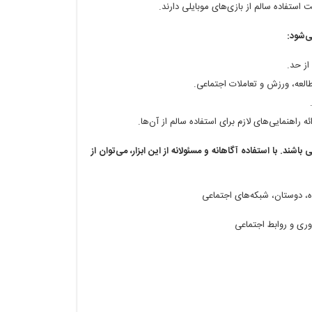
ستفاده سالم از بازی‌های موبایلی دارند.
ی‌شود:
از حد.
طالعه، ورزش و تعاملات اجتماعی.
ه راهنمایی‌های لازم برای استفاده سالم از آن‌ها.
باشند. با استفاده آگاهانه و مسئولانه از این ابزار، می‌توان از
ده، دوستان، شبکه‌های اجتماعی
اوری و روابط اجتماعی