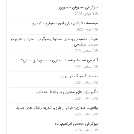
بیوگرافی سیروان خسروی
1 جولای, 2026
موسسه دادوکیل برای امور حقوقی و کیفری
4 فوریه, 2025
هوش مصنوعی و خلق محتوای سرگرمی: تحولی عظیم در
صنعت سرگرمی
9 دسامبر, 2024
آینده‌ی سینما: واقعیت مجازی یا سالن‌های سنتی؟
9 دسامبر, 2024
صنعت گیمینگ در ایران
9 دسامبر, 2024
تأثیر بازی‌های موبایلی بر روابط اجتماعی
9 دسامبر, 2024
واقعیت مجازی: فراتر از بازی، تجربه زندگی‌های جدید
9 دسامبر, 2024
بیوگرافی محسن ابراهیم‌زاده
9 دسامبر, 2024