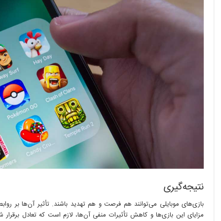
نتیجه‌گیری
بازی‌های موبایلی می‌توانند هم فرصت و هم تهدید باشند. تأثیر آن‌ها بر رواب
مزایای این بازی‌ها و کاهش تأثیرات منفی آن‌ها، لازم است که تعادل برقرار شو