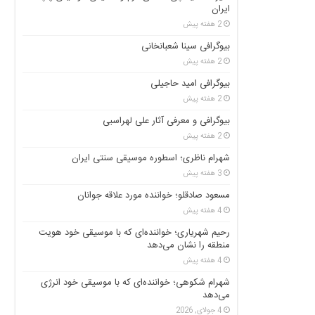
ایران
2 هفته پیش
بیوگرافی سینا شعبانخانی
2 هفته پیش
بیوگرافی امید حاجیلی
2 هفته پیش
بیوگرافی و معرفی آثار علی لهراسبی
2 هفته پیش
شهرام ناظری؛ اسطوره موسیقی سنتی ایران
3 هفته پیش
مسعود صادقلو؛ خواننده مورد علاقه جوانان
4 هفته پیش
رحیم شهریاری؛ خواننده‌ای که با موسیقی خود هویت
منطقه را نشان می‌دهد
4 هفته پیش
شهرام شکوهی؛ خواننده‌ای که با موسیقی خود انرژی
می‌دهد
4 جولای, 2026