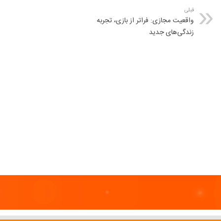
قبلی
واقعیت مجازی: فراتر از بازی، تجربه
زندگی‌های جدید