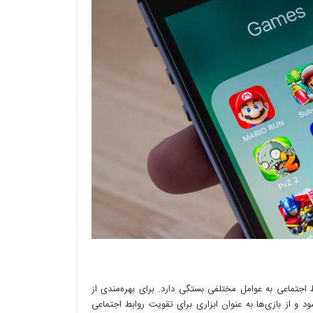
ط اجتماعی به عوامل مختلفی بستگی دارد. برای بهره‌مندی از
د و از بازی‌ها به عنوان ابزاری برای تقویت روابط اجتماعی