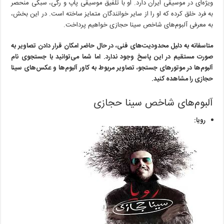
ویژه‌ای در موسیقی ایران دارد. او با تلفیق موسیقی پاپ و رگی، سبکی منحصر
به فرد خلق کرده که او را از سایر خوانندگان متمایز ساخته است. در این بخش،
به معرفی آلبوم‌های شاخص سینا حجازی خواهیم پرداخت.
متاسفانه به دلیل محدودیت‌های فنی، در حال حاضر امکان قرار دادن تصاویر به
صورت مستقیم در این پاسخ وجود ندارد. اما شما می‌توانید با جستجوی نام
آلبوم‌ها در موتورهای جستجو، تصاویر مربوط به کاور آلبوم‌ها و عکس‌های سینا
حجازی را مشاهده کنید.
آلبوم‌های شاخص سینا حجازی
رویا: