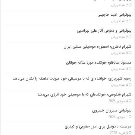
2 هفته پیش
بیوگرافی امید حاجیلی
2 هفته پیش
بیوگرافی و معرفی آثار علی لهراسبی
2 هفته پیش
شهرام ناظری؛ اسطوره موسیقی سنتی ایران
3 هفته پیش
مسعود صادقلو؛ خواننده مورد علاقه جوانان
3 هفته پیش
رحیم شهریاری؛ خواننده‌ای که با موسیقی خود هویت منطقه را نشان می‌دهد
4 هفته پیش
شهرام شکوهی؛ خواننده‌ای که با موسیقی خود انرژی می‌دهد
4 جولای, 2026
بیوگرافی سیروان خسروی
1 جولای, 2026
موسسه دادوکیل برای امور حقوقی و کیفری
4 فوریه, 2025