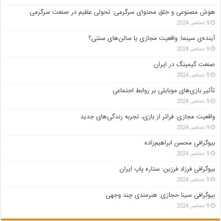
هوش مصنوعی و خلق محتوای سرگرمی: تحولی عظیم در صنعت سرگرمی
9 دسامبر, 2024
آینده‌ی سینما: واقعیت مجازی یا سالن‌های سنتی؟
9 دسامبر, 2024
صنعت گیمینگ در ایران
9 دسامبر, 2024
تأثیر بازی‌های موبایلی بر روابط اجتماعی
9 دسامبر, 2024
واقعیت مجازی: فراتر از بازی، تجربه زندگی‌های جدید
9 دسامبر, 2024
بیوگرافی محسن ابراهیم‌زاده
9 دسامبر, 2024
بیوگرافی فرزاد فرزین: ستاره پاپ ایران
9 دسامبر, 2024
بیوگرافی سینا حجازی: هنرمندی چند وجهی
9 دسامبر, 2024