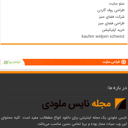
سئو سایت
طراحی روف گاردن
شرکت فضای سبز
طراحی فضای سبز
خرید اپلیکیشن
kaufen welpen schweiz
در باره ما:
نایس ملودی یک مجله اینترنتی برای دانلود انواع مططالب مفید است. کلیه محتوای
این وب سیات مجاز بوده و بریا تمامی سنین مناسب می‌باشد.