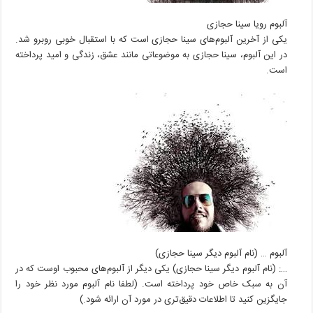
آلبوم رویا سینا حجازی
یکی از آخرین آلبوم‌های سینا حجازی است که با استقبال خوبی روبرو شد.
در این آلبوم، سینا حجازی به موضوعاتی مانند عشق، زندگی و امید پرداخته
است.
آلبوم … (نام آلبوم دیگر سینا حجازی)
…: (نام آلبوم دیگر سینا حجازی) یکی دیگر از آلبوم‌های محبوب اوست که در
آن به سبک خاص خود پرداخته است. (لطفا نام آلبوم مورد نظر خود را
جایگزین کنید تا اطلاعات دقیق‌تری در مورد آن ارائه شود.)