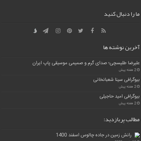
ما را دنبال کنید
آخرین نوشته ها
علیرضا طلیسچی؛ صدای گرم و صمیمی موسیقی پاپ ایران
2 هفته پیش
بیوگرافی سینا شعبانخانی
2 هفته پیش
بیوگرافی امید حاجیلی
2 هفته پیش
مطالب پربازدید:
رانش زمین در جاده چالوس اسفند 1400