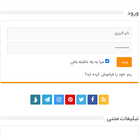
ورود
مرا به یاد داشته باش
رمز خود را فراموش کرده اید؟
تبلیغات متنی