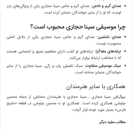
صدای گرم و خاص:
صدای گرم و خاص سینا حجازی یکی از ویژگی‌های بارز
اوست که او را از سایر خوانندگان متمایز کرده است.
چرا موسیقی سینا حجازی محبوب است؟
صدای دلنشین:
صدای گرم و خاص سینا حجازی یکی از دلایل اصلی
محبوبیت اوست.
ترانه‌های معناگرا:
ترانه‌های او اغلب دارای مفاهیم عمیق و اجتماعی هستند
که با مخاطب ارتباط برقرار می‌کنند.
سبک موسیقی متفاوت:
سبک تلفیقی پاپ و رگی، سینا حجازی را از سایر
خوانندگان متمایز ساخته است.
همکاری با سایر هنرمندان
بیوگرافی سینا حجازی ، سینا حجازی با هنرمندان مختلفی از جمله محسن
چاوشی همکاری کرده است. همکاری او با محسن چاوشی در قطعه «خلیج
فارس» بسیار مورد توجه قرار گرفت.
مطالب مفید دیگر: