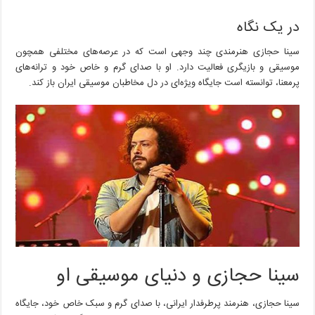
در یک نگاه
سینا حجازی هنرمندی چند وجهی است که در عرصه‌های مختلفی همچون
موسیقی و بازیگری فعالیت دارد. او با صدای گرم و خاص خود و ترانه‌های
پرمعنا، توانسته است جایگاه ویژه‌ای در دل مخاطبان موسیقی ایران باز کند.
سینا حجازی و دنیای موسیقی او
سینا حجازی، هنرمند پرطرفدار ایرانی، با صدای گرم و سبک خاص خود، جایگاه