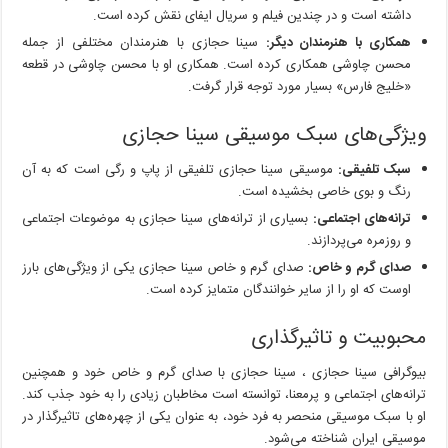
داشته است و در چندین فیلم و سریال ایفای نقش کرده است.
همکاری با هنرمندان دیگر:
سینا حجازی با هنرمندان مختلفی از جمله
محسن چاوشی همکاری کرده است. همکاری او با محسن چاوشی در قطعه
«خلیج فارس» بسیار مورد توجه قرار گرفت.
ویژگی‌های سبک موسیقی سینا حجازی
سبک تلفیقی:
موسیقی سینا حجازی تلفیقی از پاپ و رگی است که به آن
رنگ و بوی خاصی بخشیده است.
ترانه‌های اجتماعی:
بسیاری از ترانه‌های سینا حجازی به موضوعات اجتماعی
و روزمره می‌پردازند.
صدای گرم و خاص:
صدای گرم و خاص سینا حجازی یکی از ویژگی‌های بارز
اوست که او را از سایر خوانندگان متمایز کرده است.
محبوبیت و تاثیرگذاری
بیوگرافی سینا حجازی ، سینا حجازی با صدای گرم و خاص خود و همچنین
ترانه‌های اجتماعی و پرمعنا، توانسته است مخاطبان زیادی را به خود جذب کند.
او با سبک موسیقی منحصر به فرد خود، به عنوان یکی از چهره‌های تاثیرگذار در
موسیقی ایران شناخته می‌شود.