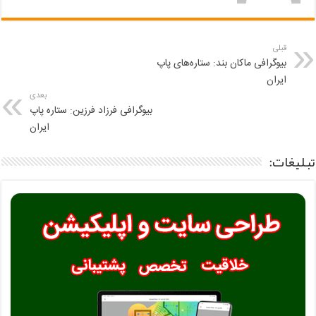
قبلی
بیوگرافی ماکان بند: ستاره‌های پاپ
ایران
بعدی
بیوگرافی فرزاد فرزین: ستاره پاپ
ایران
تبلیغات: