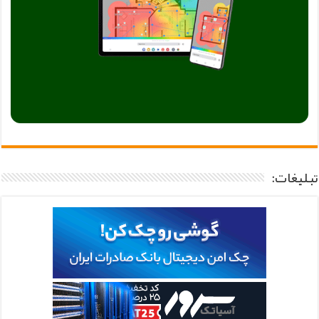
تبلیغات: