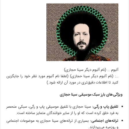
آلبوم … (نام آلبوم دیگر سینا حجازی)
…: (نام آلبوم دیگر سینا حجازی) (لطفا نام آلبوم مورد نظر خود را جایگزین
کنید تا اطلاعات دقیق‌تری در مورد آن ارائه شود.)
ویژگی‌های بارز سبک موسیقی سینا حجازی
تلفیق پاپ و رگی:
سینا حجازی با تلفیق موسیقی پاپ و رگی، سبکی منحصر
به فرد خلق کرده است که او را از سایر خوانندگان متمایز ساخته است.
ترانه‌های اجتماعی:
بسیاری از ترانه‌های سینا حجازی به موضوعات اجتماعی
و روزمره می‌پردازند.