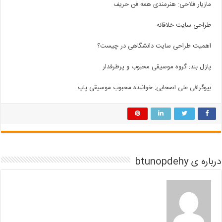
مازیار فلاحی: هنرمندی همه فن حریف
طراحی سایت خلاقانه
اهمیت طراحی سایت دانشگاهی در چیست؟
پازل بند: گروه موسیقی محبوب و پرطرفدار
بیوگرافی علی اصحابی: خواننده محبوب موسیقی پاپ
درباره ی btunopdehy