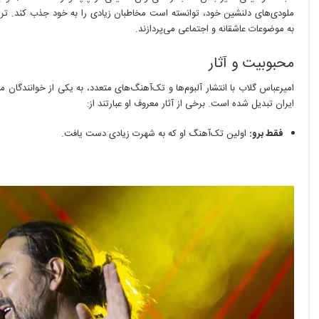
ملودی‌های دلنشین خود، توانسته است مخاطبان زیادی را به خود جذب کند. تران
به موضوعات عاشقانه و اجتماعی می‌پردازند.
محبوبیت و آثار
امیرعباس گلاب با انتشار آلبوم‌ها و تک‌آهنگ‌های متعدد، به یکی از خوانندگان
ایران تبدیل شده است. برخی از آثار معروف او عبارتند از:
فقط برو:
اولین تک‌آهنگ او که به شهرت زیادی دست یافت.