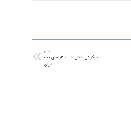
بعدی
بیوگرافی ماکان بند: ستاره‌های پاپ
ایران