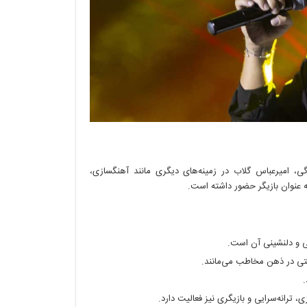
گی، امیرعباس گلاب در زمینه‌های دیگری مانند آهنگسازی،
 به عنوان بازیگر حضور داشته است.
ی و دلنشینی آن است.
حتی در ذهن مخاطب می‌مانند.
.
، ترانه‌سرایی و بازیگری نیز فعالیت دارد.