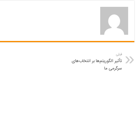
قبلی
تأثیر الگوریتم‌ها بر انتخاب‌های
سرگرمی ما