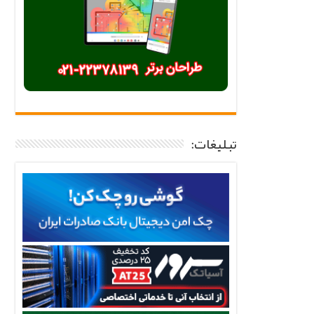
تبلیغات: