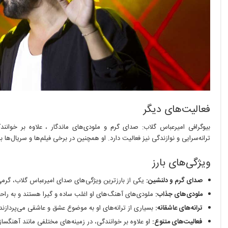
فعالیت‌های دیگر
بیوگرافی امیرعباس گلاب: صدای گرم و ملودی‌های ماندگار ، علاوه بر خوانند
ترانه‌سرایی و نوازندگی نیز فعالیت دارد. او همچنین در برخی فیلم‌ها و سریال‌ها
ویژگی‌های بارز
صدای گرم و دلنشین:
یکی از بارزترین ویژگی‌های صدای امیرعباس گلاب، گرم
ملودی‌های جذاب:
ملودی‌های آهنگ‌های او اغلب ساده و گیرا هستند و به را
ترانه‌های عاشقانه:
بسیاری از ترانه‌های او به موضوع عشق و عاشقی می‌پردازند
فعالیت‌های متنوع:
او علاوه بر خوانندگی، در زمینه‌های مختلفی مانند آهنگسازی