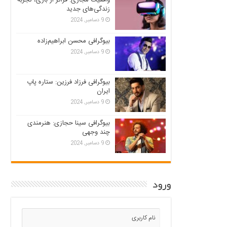
زندگی‌های جدید
9 دسامبر, 2024
بیوگرافی محسن ابراهیم‌زاده
9 دسامبر, 2024
بیوگرافی فرزاد فرزین: ستاره پاپ
ایران
9 دسامبر, 2024
بیوگرافی سینا حجازی: هنرمندی
چند وجهی
9 دسامبر, 2024
ورود